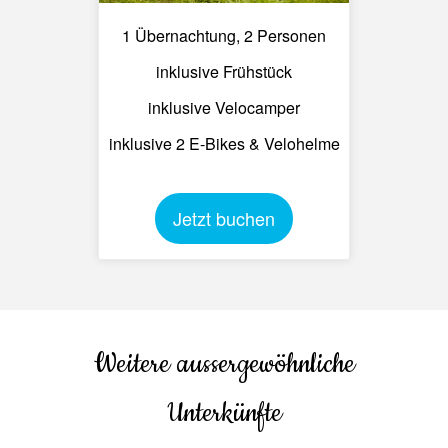
1 Übernachtung, 2 Personen
inklusive Frühstück
inklusive Velocamper
inklusive 2 E-Bikes & Velohelme
Jetzt buchen
Weitere aussergewöhnliche
Unterkünfte