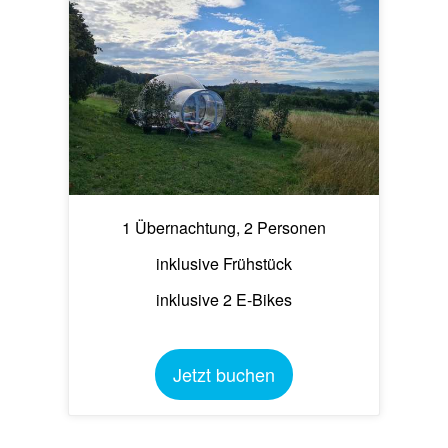
1 Übernachtung, 2 Personen
inklusive Frühstück
inklusive 2 E-Bikes
Jetzt buchen