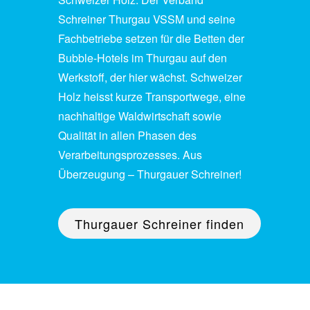
Schreiner Thurgau VSSM und seine
Fachbetriebe setzen für die Betten der
Bubble-Hotels im Thurgau auf den
Werkstoff, der hier wächst. Schweizer
Holz heisst kurze Transportwege, eine
nachhaltige Waldwirtschaft sowie
Qualität in allen Phasen des
Verarbeitungsprozesses. Aus
Überzeugung – Thurgauer Schreiner!
Thurgauer Schreiner finden