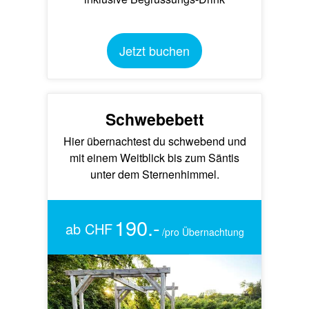
Jetzt buchen
Schwebebett
Hier übernachtest du schwebend und
mit einem Weitblick bis zum Säntis
unter dem Sternenhimmel.
190.-
ab CHF
/pro Übernachtung