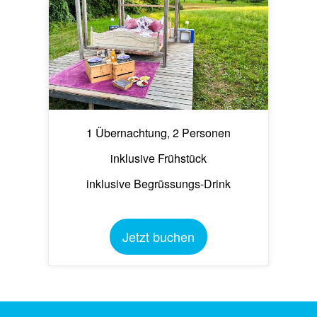
1 Übernachtung, 2 Personen
inklusive Frühstück
inklusive Begrüssungs-Drink
Jetzt buchen