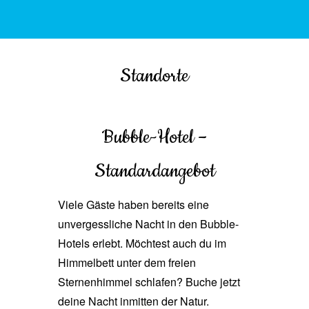
Standorte
Bubble-Hotel –
Standardangebot
Viele Gäste haben bereits eine
unvergessliche Nacht in den Bubble-
Hotels erlebt. Möchtest auch du im
Himmelbett unter dem freien
Sternenhimmel schlafen? Buche jetzt
deine Nacht inmitten der Natur.