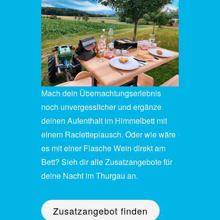
Mach dein Übernachtungserlebnis
noch unvergesslicher und ergänze
deinen Aufenthalt im Himmelbett mit
einem Racletteplausch. Oder wie wäre
es mit einer Flasche Wein direkt am
Bett? Sieh dir alle Zusatzangebote für
deine Nacht im Thurgau an.
Zusatzangebot finden