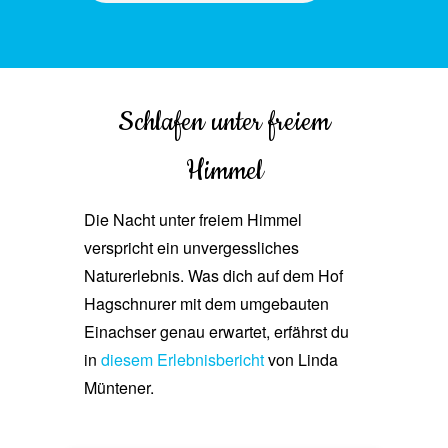
Schlafen unter freiem
Himmel
Die Nacht unter freiem Himmel
verspricht ein unvergessliches
Naturerlebnis. Was dich auf dem Hof
Hagschnurer mit dem umgebauten
Einachser genau erwartet, erfährst du
in
diesem Erlebnisbericht
von Linda
Müntener.