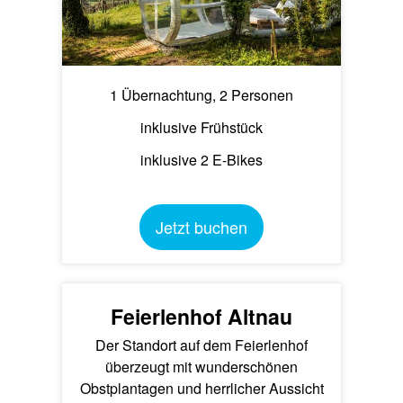
1 Übernachtung, 2 Personen
inklusive Frühstück
inklusive 2 E-Bikes
Jetzt buchen
Feierlenhof Altnau
Der Standort auf dem Feierlenhof
überzeugt mit wunderschönen
Obstplantagen und herrlicher Aussicht