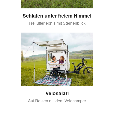
Schlafen unter freiem Himmel
Freilufterlebnis mit Sternenblick
Velosafari
Auf Reisen mit dem Velocamper