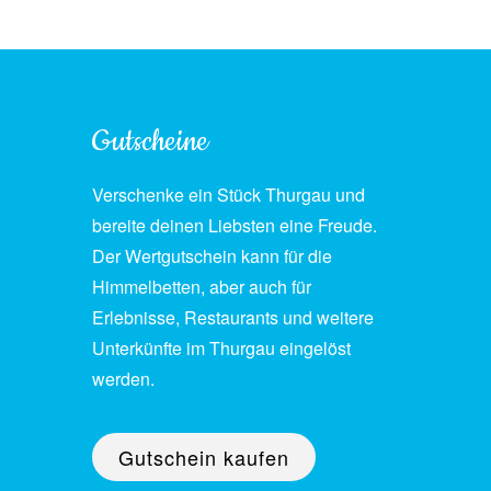
Gutscheine
Verschenke ein Stück Thurgau und
bereite deinen Liebsten eine Freude.
Der Wertgutschein kann für die
Himmelbetten, aber auch für
Erlebnisse, Restaurants und weitere
Unterkünfte im Thurgau eingelöst
werden.
Gutschein kaufen