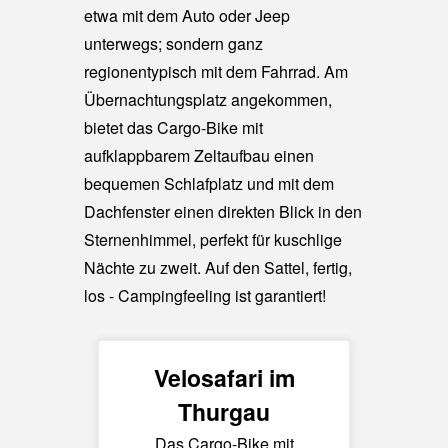
etwa mit dem Auto oder Jeep
unterwegs; sondern ganz
regionentypisch mit dem Fahrrad. Am
Übernachtungsplatz angekommen,
bietet das Cargo-Bike mit
aufklappbarem Zeltaufbau einen
bequemen Schlafplatz und mit dem
Dachfenster einen direkten Blick in den
Sternenhimmel, perfekt für kuschlige
Nächte zu zweit. Auf den Sattel, fertig,
los - Campingfeeling ist garantiert!
Velosafari im
Thurgau
Das Cargo-Bike mit