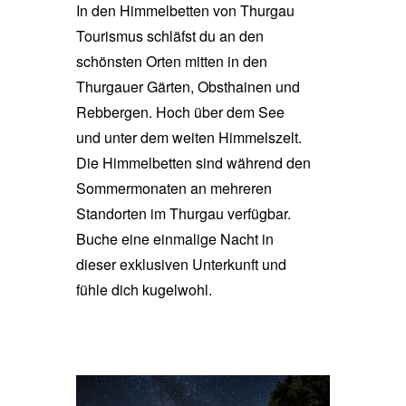
In den Himmelbetten von Thurgau
Tourismus schläfst du an den
schönsten Orten mitten in den
Thurgauer Gärten, Obsthainen und
Rebbergen. Hoch über dem See
und unter dem weiten Himmelszelt.
Die Himmelbetten sind während den
Sommermonaten an mehreren
Standorten im Thurgau verfügbar.
Buche eine einmalige Nacht in
dieser exklusiven Unterkunft und
fühle dich kugelwohl.