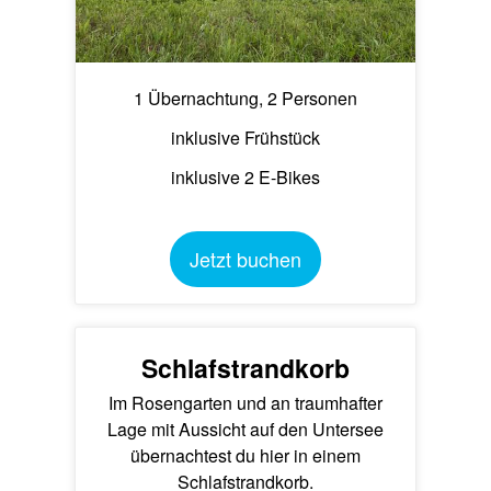
1 Übernachtung, 2 Personen
inklusive Frühstück
inklusive 2 E-Bikes
Jetzt buchen
Schlafstrandkorb
Im Rosengarten und an traumhafter
Lage mit Aussicht auf den Untersee
übernachtest du hier in einem
Schlafstrandkorb.