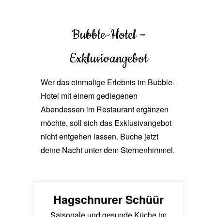
Bubble-Hotel –
Exklusivangebot
Wer das einmalige Erlebnis im Bubble-
Hotel mit einem gediegenen
Abendessen im Restaurant ergänzen
möchte, soll sich das Exklusivangebot
nicht entgehen lassen. Buche jetzt
deine Nacht unter dem Sternenhimmel.
Hagschnurer Schüür
Saisonale und gesunde Küche im