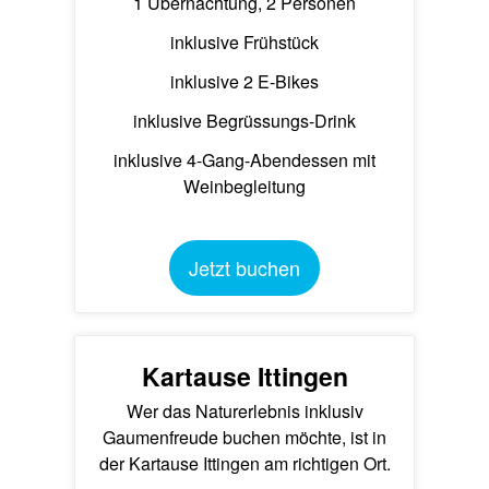
1 Übernachtung, 2 Personen
inklusive Frühstück
inklusive 2 E-Bikes
inklusive Begrüssungs-Drink
inklusive 4-Gang-Abendessen mit
Weinbegleitung
Jetzt buchen
Kartause Ittingen
Wer das Naturerlebnis inklusiv
Gaumenfreude buchen möchte, ist in
der Kartause Ittingen am richtigen Ort.