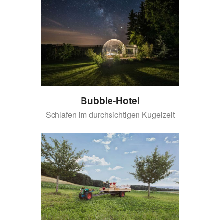
Bubble-Hotel
Schlafen im durchsichtigen Kugelzelt