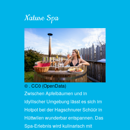
Nature Spa
© . CC0 (OpenData)
Zwischen Apfelbäumen und in
idyllischer Umgebung lässt es sich im
Hotpot bei der Hagschnurer Schüür in
Hüttwilen wunderbar entspannen. Das
Spa-Erlebnis wird kulinarisch mit